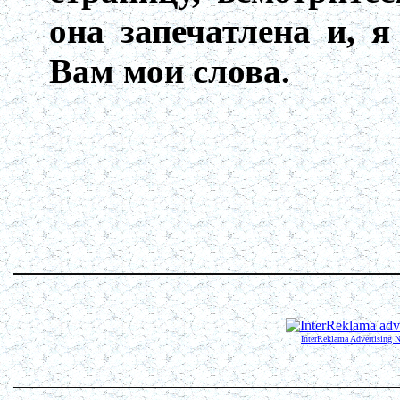
она запечатлена и, 
Вам мои слова.
InterReklama Advertising 